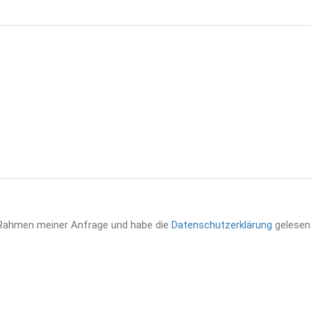
m Rahmen meiner Anfrage und habe die
Datenschutzerklärung
gelesen 