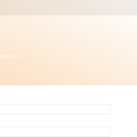
ungen auf