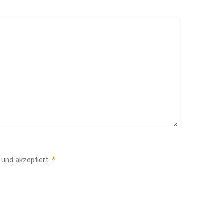
und akzeptiert.