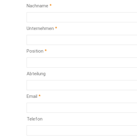
Nachname
Unternehmen
Position
Abteilung
Email
Telefon