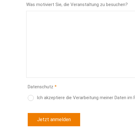
Was motiviert Sie, die Veranstaltung zu besuchen?
Datenschutz
Ich akzeptiere die Verarbeitung meiner Daten i