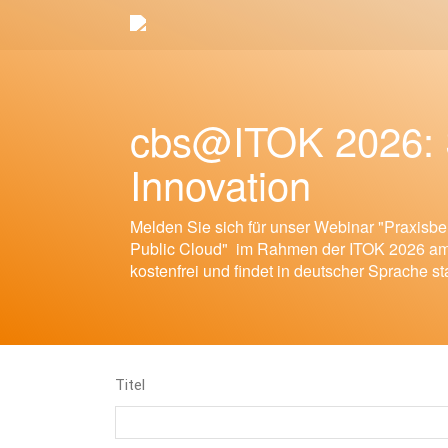
cbs@ITOK 2026: 
Innovation
Melden Sie sich für unser Webinar "Praxisbe
Public Cloud" im Rahmen der ITOK 2026 am 2
kostenfrei und findet in deutscher Sprache sta
Titel