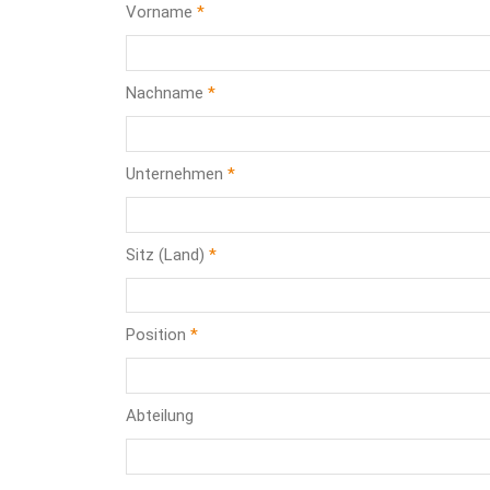
Vorname
Nachname
Unternehmen
Sitz (Land)
Position
Abteilung