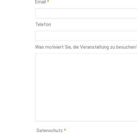
Email
Telefon
Was motiviert Sie, die Veranstaltung zu besuchen
Datenschutz